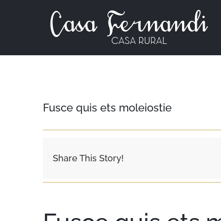
Fusce quis ets moleiostie
Share This Story!