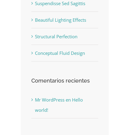
Suspendisse Sed Sagittis
Beautiful Lighting Effects
Structural Perfection
Conceptual Fluid Design
Comentarios recientes
Mr WordPress
en
Hello
world!