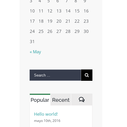
3
4
5
6
7
8
9
10
11
12
13
14
15
16
17
18
19
20
21
22
23
24
25
26
27
28
29
30
31
« May
Popular
Recent
Comments
Hello world!
mayo 10th, 2016