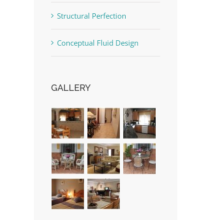
Structural Perfection
Conceptual Fluid Design
GALLERY