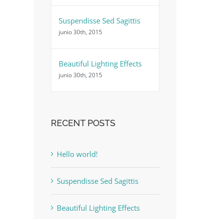
Suspendisse Sed Sagittis
junio 30th, 2015
Beautiful Lighting Effects
junio 30th, 2015
RECENT POSTS
Hello world!
Suspendisse Sed Sagittis
Beautiful Lighting Effects