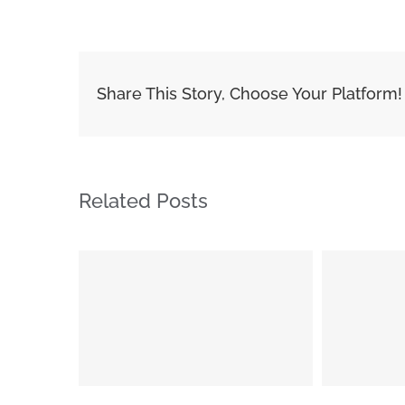
Share This Story, Choose Your Platform!
Related Posts