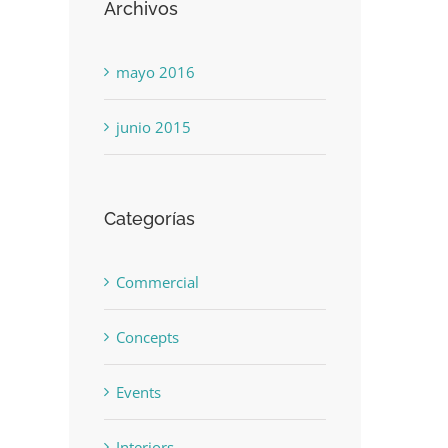
Archivos
mayo 2016
junio 2015
Categorías
Commercial
Concepts
Events
Interiors