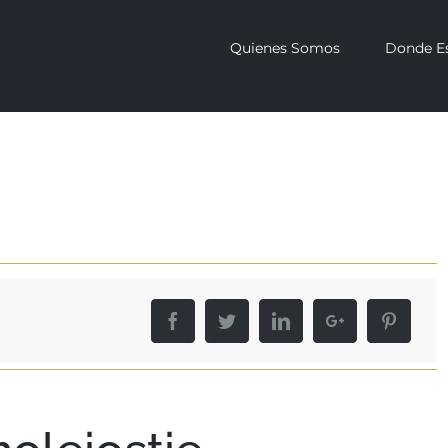
Quienes Somos
Donde E