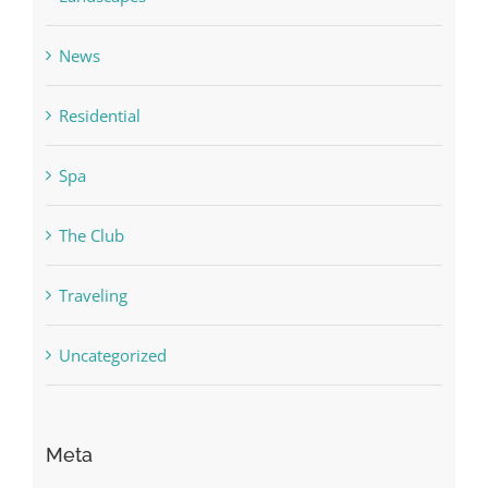
News
Residential
Spa
The Club
Traveling
Uncategorized
Meta