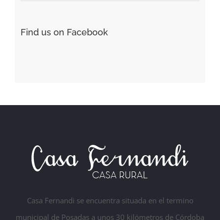
Find us on Facebook
Casa Fernandi se encuentra situada en el termino
municipal de Posadas a unos 30 kilómetros de Córdoba