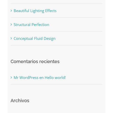
Beautiful Lighting Effects
Structural Perfection
Conceptual Fluid Design
Comentarios recientes
Mr WordPress
en
Hello world!
Archivos