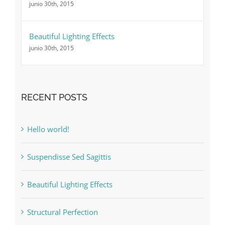
junio 30th, 2015
Beautiful Lighting Effects
junio 30th, 2015
RECENT POSTS
Hello world!
Suspendisse Sed Sagittis
Beautiful Lighting Effects
Structural Perfection