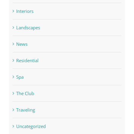
Interiors
Landscapes
News
Residential
Spa
The Club
Traveling
Uncategorized