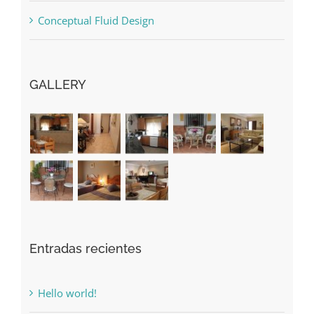
Conceptual Fluid Design
GALLERY
Entradas recientes
Hello world!